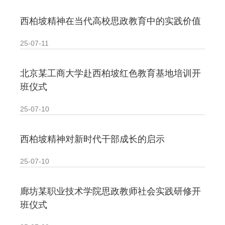
西柏坡精神在当代高校思政教育中的实践价值
25-07-11
北京某工商大学赴西柏坡红色教育基地培训开
班仪式
25-07-10
西柏坡精神对新时代干部成长的启示
25-07-10
廊坊某职业技术学院思政教师社会实践研修开
班仪式