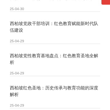
25-04-30
西柏坡党政干部培训：红色教育赋能新时代队
伍建设
25-04-29
西柏坡党性教育基地盘点：红色教育圣地全解
析‌
25-04-29
西柏坡红色圣地：历史传承与教育功能的深度
解析
25-04-29