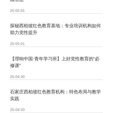
· 新时代干部培训筑牢理想信念，探秘西…
25-05-01
· 干部培训告别形式主义 3大西柏坡教法…
探秘西柏坡红色教育基地：专业培训机构如何
助力党性提升
25-05-01
【理响中国·青年学习班】上好党性教育的“必
修课”
25-04-30
石家庄西柏坡红色教育机构：特色布局与教学
实践
25-04-30