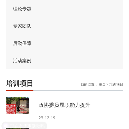
理论专题
专家团队
后勤保障
活动案例
培训项目
我的位置：
主页
>
培训项目
政协委员履职能力提升
23-12-19
现在有优惠活动吗