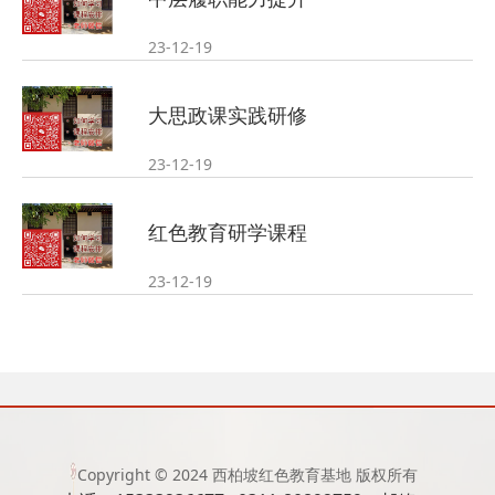
23-12-19
大思政课实践研修
23-12-19
红色教育研学课程
23-12-19
Copyright © 2024 西柏坡红色教育基地 版权所有