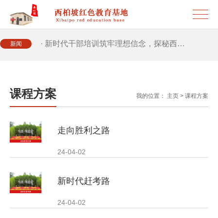
· 筑牢新时代干部信仰根基 西柏坡3招给…
· 新时代干部培训筑牢理想信念，探秘西…
新闻
· 干部培训告别形式主义 3大西柏坡教法…
课程方案
我的位置：
主页
>
课程方案
走向胜利之路
24-04-02
新时代赶考路
24-04-02