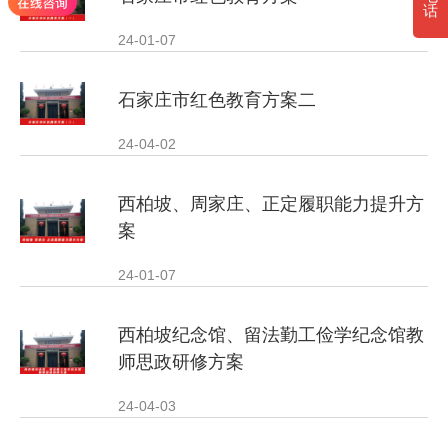
话
24-01-07
石家庄市红色教育方案二
24-04-02
西柏坡、周家庄、正定履职能力提升方
案
24-01-07
西柏坡纪念馆、留法勤工俭学纪念馆教
师思政研修方案
24-04-03