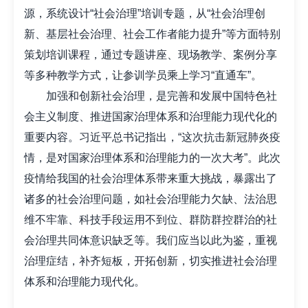
源，系统设计“社会治理”培训专题，从“社会治理创
新、基层社会治理、社会工作者能力提升”等方面特别
策划培训课程，通过专题讲座、现场教学、案例分享
等多种教学方式，让参训学员乘上学习“直通车”。
加强和创新社会治理，是完善和发展中国特色社
会主义制度、推进国家治理体系和治理能力现代化的
重要内容。习近平总书记指出，“这次抗击新冠肺炎疫
情，是对国家治理体系和治理能力的一次大考”。此次
疫情给我国的社会治理体系带来重大挑战，暴露出了
诸多的社会治理问题，如社会治理能力欠缺、法治思
维不牢靠、科技手段运用不到位、群防群控群治的社
会治理共同体意识缺乏等。我们应当以此为鉴，重视
治理症结，补齐短板，开拓创新，切实推进社会治理
体系和治理能力现代化。