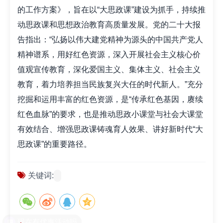
的工作方案》，旨在以“大思政课”建设为抓手，持续推
动思政课和思想政治教育高质量发展。党的二十大报
告指出：“弘扬以伟大建党精神为源头的中国共产党人
精神谱系，用好红色资源，深入开展社会主义核心价
值观宣传教育，深化爱国主义、集体主义、社会主义
教育，着力培养担当民族复兴大任的时代新人。”充分
挖掘和运用丰富的红色资源，是“传承红色基因，赓续
红色血脉”的要求，也是推动思政小课堂与社会大课堂
有效结合、增强思政课铸魂育人效果、讲好新时代“大
思政课”的重要路径。
关键词:
现在有优惠活动吗