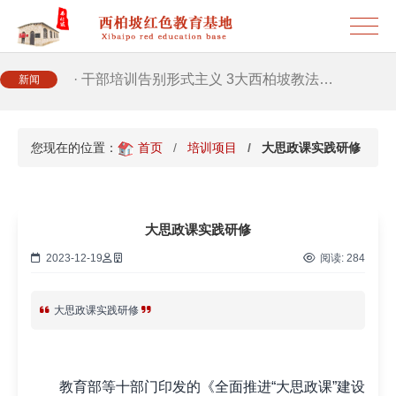
· 新时代干部培训筑牢理想信念，探秘西…
· 干部培训告别形式主义 3大西柏坡教法…
新闻
您现在的位置：
首页
培训项目
大思政课实践研修
大思政课实践研修
2023-12-19
阅读:
284
大思政课实践研修
教育部等十部门印发的《全面推进“大思政课”建设