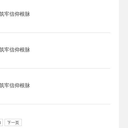
法筑牢信仰根脉
法筑牢信仰根脉
法筑牢信仰根脉
1
下一页