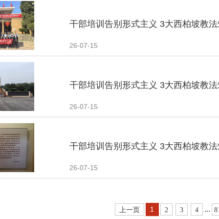
干部培训告别形式主义 3大西柏坡教
26-07-15
干部培训告别形式主义 3大西柏坡教
26-07-15
干部培训告别形式主义 3大西柏坡教
26-07-15
...
1
上一页
2
3
4
8