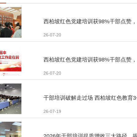
·
西柏坡红色党建培训获98%干部点赞
·
26-07-20
西柏坡红色党建培训获98%干部点赞
26-07-20
干部培训破解走过场 西柏坡红色教育
26-07-19
2026年干部培训提质增效三大路径，