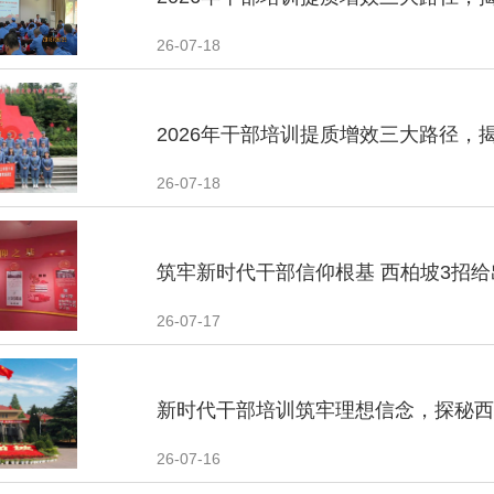
26-07-18
2026年干部培训提质增效三大路径，
26-07-18
筑牢新时代干部信仰根基 西柏坡3招
26-07-17
新时代干部培训筑牢理想信念，探秘西
26-07-16