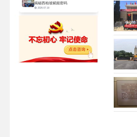
揭秘西柏坡赋能密码
2026-07-18