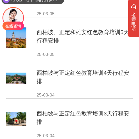
安排
25-03-05
老
师
电
话
西柏坡、正定和雄安红色教育培训5天
行程安排
25-03-05
西柏坡与正定红色教育培训4天行程安
排
25-03-04
西柏坡与正定红色教育培训3天行程安
排
25-03-04