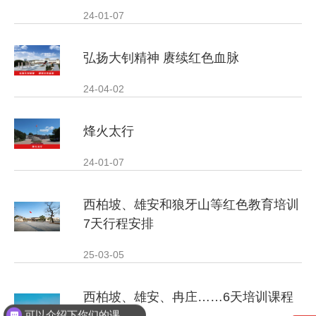
24-01-07
弘扬大钊精神 赓续红色血脉
24-04-02
烽火太行
24-01-07
西柏坡、雄安和狼牙山等红色教育培训
7天行程安排
25-03-05
西柏坡、雄安、冉庄……6天培训课程
可以介绍下你们的课程吗？