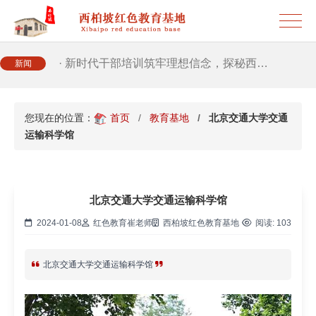
· 筑牢新时代干部信仰根基 西柏坡3招给…
· 新时代干部培训筑牢理想信念，探秘西…
新闻
· 干部培训告别形式主义 3大西柏坡教法…
您现在的位置：
首页
教育基地
北京交通大学交通
运输科学馆
北京交通大学交通运输科学馆
2024-01-08
红色教育崔老师
西柏坡红色教育基地
阅读:
103
北京交通大学交通运输科学馆