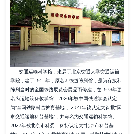
交通运输科学馆，隶属于北京交通大学交通运输
学院，建于1951年，原名叫铁道陈列馆，是为存放和
陈列当时的全国铁路展览会展品而修建，在1978年更
名为运输设备教学馆，2020年被中国铁道学会认定
为“全国铁路科普教育基地”。2021年被认定为首批“国
家交通运输科普基地”，并命名为交通运输科学馆。
2022年被北京市科委、科协认定为“北京市科普基