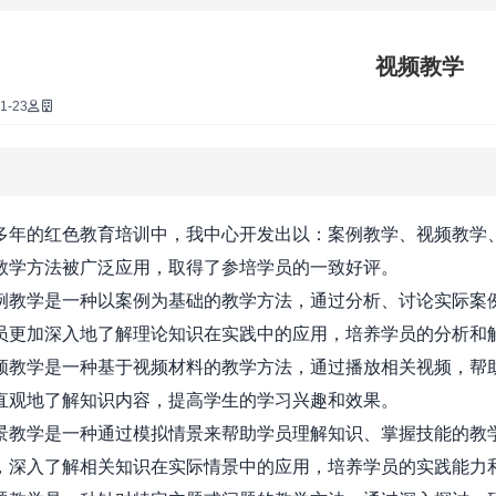
·
视频教学
·
1-23
·
·
的红色教育培训中，我中心开发出以：案例教学、视频教学、
教学方法被广泛应用，取得了参培学员的一致好评。
·
学是一种以案例为基础的教学方法，通过分析、讨论实际案例
员更加深入地了解理论知识在实践中的应用，培养学员的分析和
·
学是一种基于视频材料的教学方法，通过播放相关视频，帮助
直观地了解知识内容，提高学生的学习兴趣和效果。
·
学是一种通过模拟情景来帮助学员理解知识、掌握技能的教学
，深入了解相关知识在实际情景中的应用，培养学员的实践能力