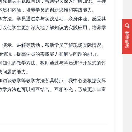
究相关主题或问题，帮助学员深入理解知识、掌握
本质和内涵，培养学员的创新思维和实践能力。
方法。学员通过参与实践活动，亲身体验、感受其
可以使学生更加深入地了解知识的实践应用，培养学
老
师
电
演示、讲解等活动，帮助学员了解现场实际情况、
话
际情况，提高学员的实践能力和解决问题的能力。
知识的教学方法。教师通过与学员进行开放式的讨
决问题的能力。
访谈教学等教学方法各具特点，我中心会根据实际
教学方法也可以相互结合、互相补充，形成更加丰富