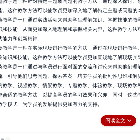
学是一种针对特定主题或问题的教学方法，通过深入探讨、研
能。这种教学方法可以使学员更加深入地了解特定主题或问题的
学是一种通过实践活动来帮助学生理解知识、掌握技能的教学
识和技能，从而更加深入地理解和掌握相关内容。这种教学方法
践能力和创新精神。
学是一种在实际现场进行教学的方法，通过在现场进行教学、
关知识和技能。这种教学方法可以使学员更加直观地了解现场实
学是一种通过与学员进行面对面的交流和讨论来帮助他们理解
流，引导他们思考问题、探索答案，培养学员的批判性思维和解
学、视频教学、情景教学、专题教学、体验教学、现场教学和
择合适的教学方法，以提高学员的学习效果和兴趣。同时，这些
教学模式，为学员的发展提供更加有力的支持。
阅读全文