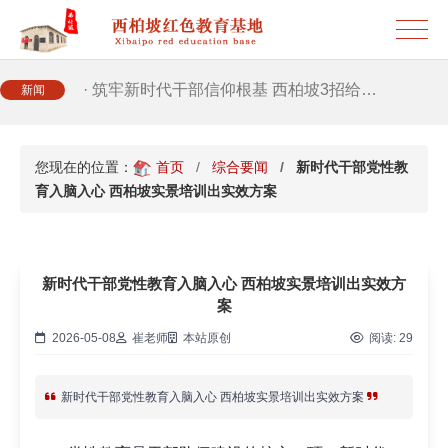
· 2026年干部培训提质增效三大路径，揭…
· 筑牢新时代干部信仰根基 西柏坡3招给…
新闻
· 新时代干部培训筑牢理想信念，探秘西…
您现在的位置：
首页
综合要闻
新时代干部党性教
育入脑入心 西柏坡实景培训出实效方案
· 干部培训告别形式主义 3大西柏坡教法…
新时代干部党性教育入脑入心 西柏坡实景培训出实效方
案
2026-05-08
崔老师
本站原创
阅读:
29
新时代干部党性教育入脑入心 西柏坡实景培训出实效方案