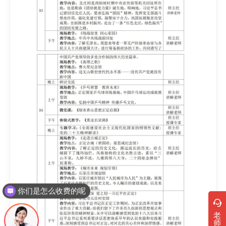
你们是怎么收费的呢
老
师