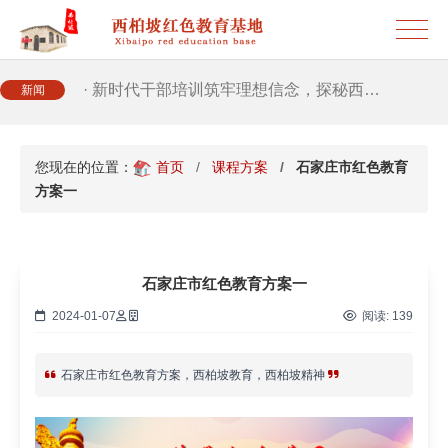
· 筑牢新时代干部信仰根基 西柏坡3招给…
· 新时代干部培训筑牢理想信念，探秘西…
新闻
· 干部培训告别形式主义 3大西柏坡教法…
您现在的位置：
首页
课程方案
石家庄市红色教育
方案一
石家庄市红色教育方案一
2024-01-07
阅读:
139
石家庄市红色教育方案，西柏坡教育，西柏坡精神