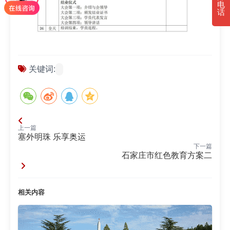
电
话
关键词:
上一篇
塞外明珠 乐享奥运
下一篇
石家庄市红色教育方案二
相关内容