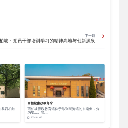
下一篇
柏坡：党员干部培训学习的精神高地与创新源泉
西柏坡廉政教育馆
山县西柏坡
西柏坡廉政教育馆位于陈列展览馆的东南侧，分
为地上、地…
2024-01-07