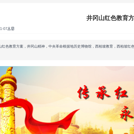
·
井冈山红色教育
·
1-07
·
山红色教育方案，井冈山精神，中央革命根据地历史博物馆，西柏坡教育，西柏坡红
·
·