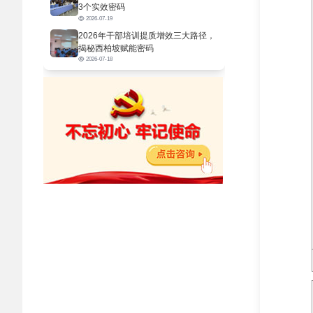
3个实效密码
2026-07-19
2026年干部培训提质增效三大路径，
揭秘西柏坡赋能密码
2026-07-18