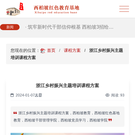
· 2026年干部培训提质增效三大路径，揭…
· 筑牢新时代干部信仰根基 西柏坡3招给…
新闻
· 新时代干部培训筑牢理想信念，探秘西…
您现在的位置：
首页
课程方案
浙江乡村振兴主题
培训课程方案
· 干部培训告别形式主义 3大西柏坡教法…
浙江乡村振兴主题培训课程方案
2024-01-07
阅读:
93
浙江乡村振兴主题培训课程方案，西柏坡教育，西柏坡红色基地
教育，西柏坡干部管理学院，西柏坡党员学习，西柏坡学院