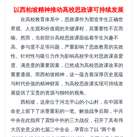
以西柏坡精神推动高校思政课可持续发展
在高校教育体系中，思政课作为塑造学生正确世
界观、人生观和价值观的关键课程，其重要性不言而
喻。然而，当前部分高校思政课面临着学生兴趣不
高、参与度不足等问题，严重影响了思政教育的实效
性。针对性与吸引力作为影响高校学生对思政课喜爱
度、满意度的重要因素，已然成为高校思政课改革的
重要遵循。
而西柏坡精神，这一蕴含着深厚历史底蕴
与时代价值的精神财富，为高校思政课实现可持续发
展提供了宝贵的资源与独特的视角。
西柏坡，这座位于河北平山的小山村，在中国革
命史上留下了浓墨重彩的一笔。解放战争后期，中共
中央在此指挥了震惊中外的三大战役，召开了具有伟
大历史意义的七届二中全会，孕育出了以 “两个务