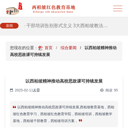
· 新时代干部培训筑牢理想信念，探秘西…
· 干部培训告别形式主义 3大西柏坡教法…
新闻
您现在的位置：
首页
综合要闻
以西柏坡精神推动
高校思政课可持续发展
以西柏坡精神推动高校思政课可持续发展
2025-02-11
阅读:
95
以西柏坡精神推动高校思政课可持续发展,西柏坡教育基地，西柏
坡红色教育学习，西柏坡红色教育学院，西柏坡培训，西柏坡教学
基地，西柏坡干部教育，西柏坡培训方案，