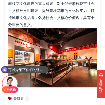
攀枝花文化建设的重大成果，对于促进攀枝花市社会
主义精神文明建设，提升攀枝花市的文化软实力，打
造城市文化品牌，弘扬社会主义核心价值观，具有十
分重要的意义。
可以介绍下你们的课程吗？
老
师
电
话
关键词: