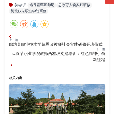
追寻塞罕坝印记
思政育人魂实践研修
关键词:
河北政法职业学院研修
上一篇
廊坊某职业技术学院思政教师社会实践研修开班仪式
下一篇
武汉某职业学院教师西柏坡党建培训：红色精神引领
新征程
相关内容