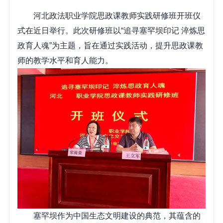
河北政法职业学院思政课教师实践研修班开班仪
式在近日举行。此次研修班以“追寻塞罕坝印记 淬炼思
政育人魂”为主题，旨在通过实践活动，提升思政课教
师的教学水平和育人能力。
塞罕坝作为中国生态文明建设的典范，其蕴含的