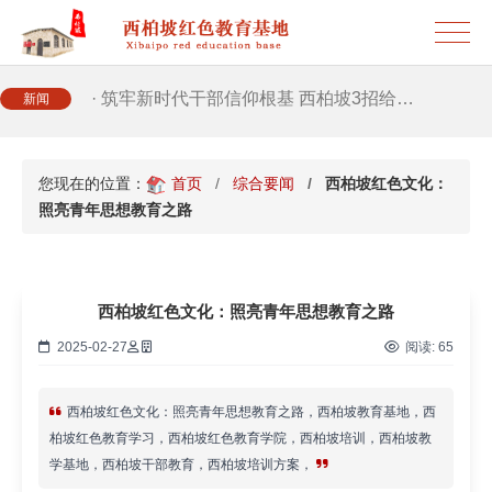
· 2026年干部培训提质增效三大路径，揭…
· 筑牢新时代干部信仰根基 西柏坡3招给…
新闻
· 新时代干部培训筑牢理想信念，探秘西…
您现在的位置：
首页
综合要闻
西柏坡红色文化：
照亮青年思想教育之路
· 干部培训告别形式主义 3大西柏坡教法…
西柏坡红色文化：照亮青年思想教育之路
2025-02-27
阅读:
65
西柏坡红色文化：照亮青年思想教育之路，西柏坡教育基地，西
柏坡红色教育学习，西柏坡红色教育学院，西柏坡培训，西柏坡教
学基地，西柏坡干部教育，西柏坡培训方案，