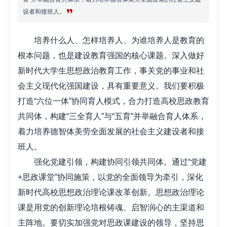
设者和接班人。
培养什么人、怎样培养人、为谁培养人是教育的
根本问题，也是建设教育强国的核心课题。深入做好
新时代大学生思想政治教育工作，事关党的事业和社
会主义现代化强国建设，具有重要意义。我们要积极
打造“六位一体”协同育人模式，合力打造高校思政教育
共同体，构建“三全育人”与“五育”并举融合育人体系，
着力培养德智体美劳全面发展的社会主义建设者和接
班人。
强化党建引领，构建协同引领共同体。通过“党建
+思政课堂”协同施策，以党的全面领导为牵引，深化
新时代高校思想政治理论课改革创新。思想政治理论
课是用党的创新理论培根铸魂、启智润心的主渠道和
主阵地。要切实加强党对思政课建设的领导，坚持思