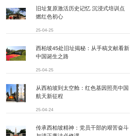
旧址复原激活历史记忆 沉浸式培训点
燃红色初心
25-04-25
西柏坡45处旧址揭秘：从手稿文献看新
中国诞生之路
25-04-25
从西柏坡到太空舱：红色基因照亮中国
航天新征程
25-04-24
传承西柏坡精神：党员干部的艰苦奋斗