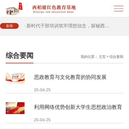
· 筑牢新时代干部信仰根基 西柏坡3招给…
· 新时代干部培训筑牢理想信念，探秘西…
新闻
· 干部培训告别形式主义 3大西柏坡教法…
综合要闻
我的位置：
主页
>
综合要闻
思政教育与文化教育的协同发展
25-04-25
利用网络优势创新大学生思想政治教育
25-04-25