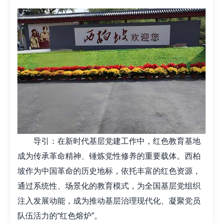
导引：在新时代基层党建工作中，红色教育基地
成为传承革命精神、锤炼党性修养的重要载体。西柏
坡作为中国革命的历史地标，依托丰富的红色资源，
通过系统性、场景化的教育模式，为全国基层党组织
注入发展动能，成为推动基层治理现代化、凝聚党员
队伍活力的“红色熔炉”。