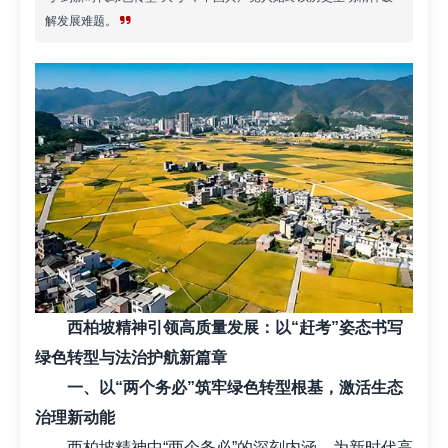
解发展难题。
西柏坡精神引领高质量发展：以“赶考”姿态书写
绿色转型与法治护航新篇章
一、以“两个务必”筑牢绿色转型根基，激活生态
治理新动能
西柏坡精神中“两个务必”的深刻内涵，为新时代高