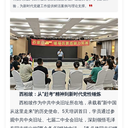
验，为新时代党建工作提供鲜活案例与理论支撑。
西柏坡：从“赶考”精神到新时代党性锤炼
西柏坡作为中共中央旧址所在地，承载着“新中国
从这里走来”的历史使命。5天培训首日，学员通过参
观中共中央旧址、七届二中全会旧址，深刻领悟毛泽